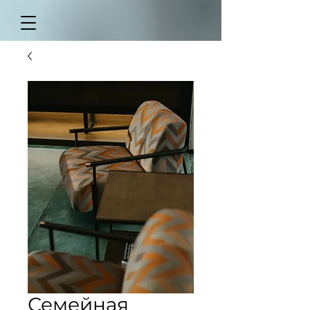
Семейная