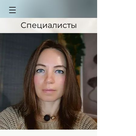
Специалисты