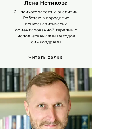
Лена Нетикова
Я - психотерапевт и аналитик.
Работаю в парадигме
психоаналитически
ориентированной терапии с
использованиями методов
символдрамы
Читать далее