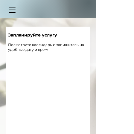
Запланируйте услугу
Посмотрите календарь и запишитесь на
удобные дату и время