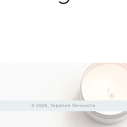
© 2026, Терапия Личности