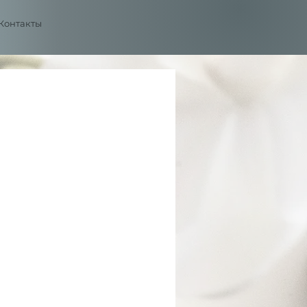
Контакты